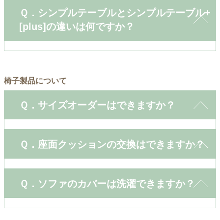
Ｑ．シンプルテーブルとシンプルテーブル+
[plus]の違いは何ですか？
椅子製品について
Ｑ．サイズオーダーはできますか？
Ｑ．座面クッションの交換はできますか？
Ｑ．ソファのカバーは洗濯できますか？