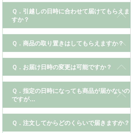
Ｑ．引越しの日時に合わせて届けてもらえま
すか？
Ｑ．商品の取り置きはしてもらえますか？
Ｑ．お届け日時の変更は可能ですか？
Ｑ．指定の日時になっても商品が届かないの
ですが…
Ｑ．注文してからどのくらいで届きますか？