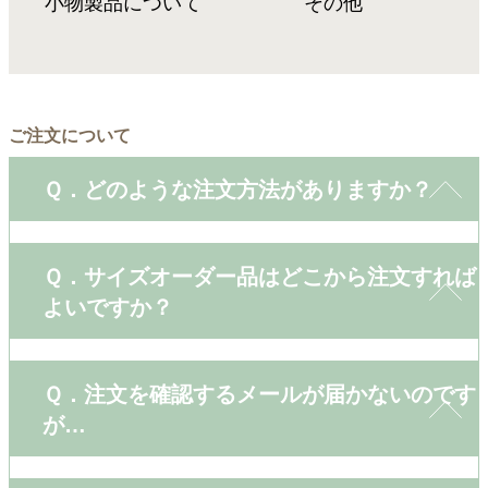
小物製品について
その他
ご注文について
Ｑ．どのような注文方法がありますか？
Ｑ．サイズオーダー品はどこから注文すれば
よいですか？
Ｑ．注文を確認するメールが届かないのです
が…