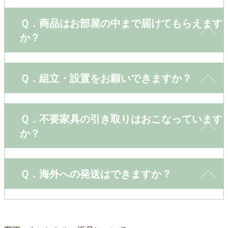
Ｑ．商品はお部屋の中まで届けてもらえます
か？
Ｑ．組立・設置をお願いできますか？
Ｑ．不要家具の引き取りはおこなっています
か？
Ｑ．海外への発送はできますか？