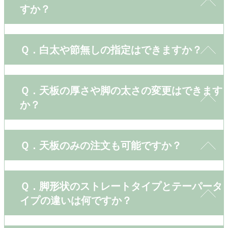
すか？
Ｑ．白太や節無しの指定はできますか？
Ｑ．天板の厚さや脚の太さの変更はできます
か？
Ｑ．天板のみの注文も可能ですか？
Ｑ．脚形状のストレートタイプとテーパータ
イプの違いは何ですか？