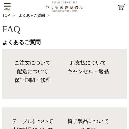
TOP
よくあるご質問
FAQ
よくあるご質問
ご注文について
お支払について
配送について
キャンセル・返品
保証期間・修理
テーブルについて
椅子製品について