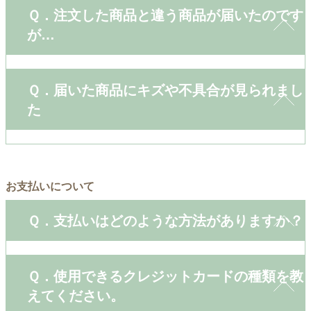
Ｑ．注文した商品と違う商品が届いたのです
が…
Ｑ．届いた商品にキズや不具合が見られまし
た
お支払いについて
Ｑ．支払いはどのような方法がありますか？
Ｑ．使用できるクレジットカードの種類を教
えてください。