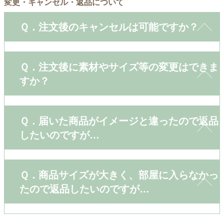
変更・キャンセル・返品について
Ｑ．注文後のキャンセルは可能ですか？
Ｑ．注文後に素材やサイズ等の変更はできま
すか？
Ｑ．届いた商品がイメージと違ったので返品
したいのですが…
Ｑ．商品サイズが大きく、部屋に入らなかっ
たので返品したいのですが…