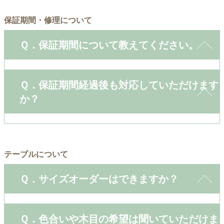
保証期間・修理について
Ｑ．保証期間について教えてください。
Ｑ．保証期間経過後も対応していただけます
か？
テーブルについて
Ｑ．サイズオーダーはできますか？
Ｑ．色合いや木目の希望は聞いていただけま