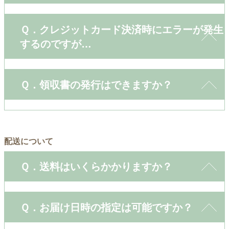
Ｑ．クレジットカード決済時にエラーが発生
するのですが…
Ｑ．領収書の発行はできますか？
配送について
Ｑ．送料はいくらかかりますか？
Ｑ．お届け日時の指定は可能ですか？