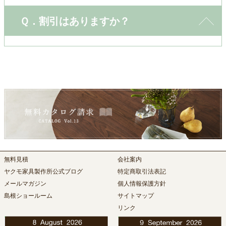
Ｑ．割引はありますか？
無料見積
会社案内
ヤクモ家具製作所公式ブログ
特定商取引法表記
メールマガジン
個人情報保護方針
島根ショールーム
サイトマップ
リンク