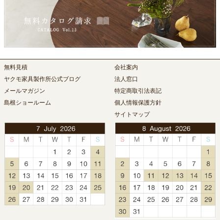
無料見積
会社案内
ヤクモ家具製作所公式ブログ
法人窓口
メールマガジン
特定商取引法表記
島根ショールーム
個人情報保護方針
サイトマップ