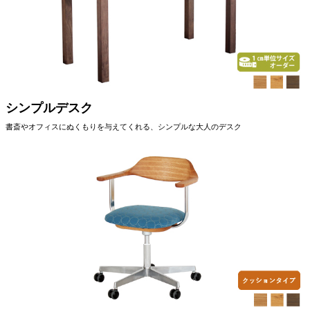
シンプルデスク
書斎やオフィスにぬくもりを与えてくれる、シンプルな大人のデスク