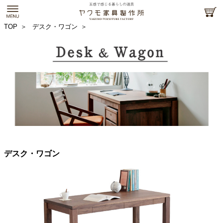
TOP
デスク・ワゴン
デスク・ワゴン