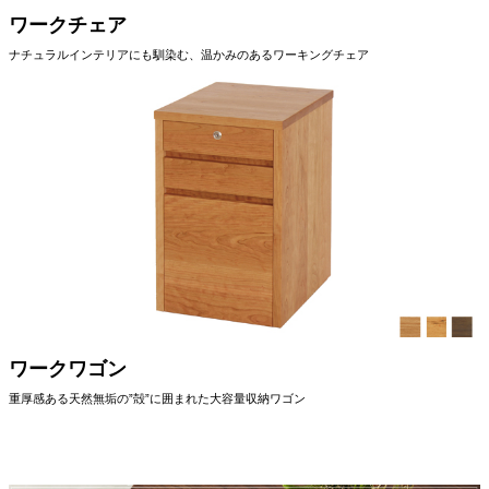
ワークチェア
ナチュラルインテリアにも馴染む、温かみのあるワーキングチェア
ワークワゴン
重厚感ある天然無垢の”殻”に囲まれた大容量収納ワゴン