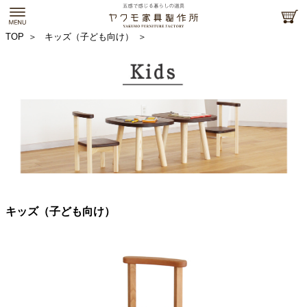
TOP
キッズ（子ども向け）
キッズ（子ども向け）