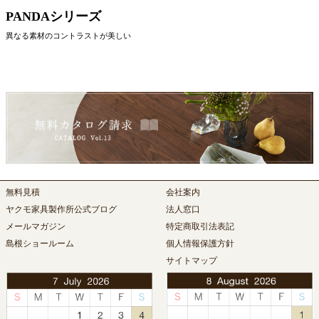
PANDAシリーズ
異なる素材のコントラストが美しい
無料見積
会社案内
ヤクモ家具製作所公式ブログ
法人窓口
メールマガジン
特定商取引法表記
島根ショールーム
個人情報保護方針
サイトマップ