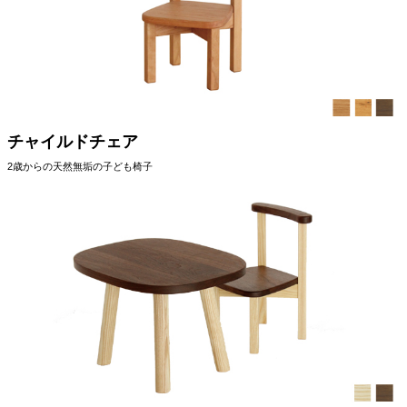
チャイルドチェア
2歳からの天然無垢の子ども椅子