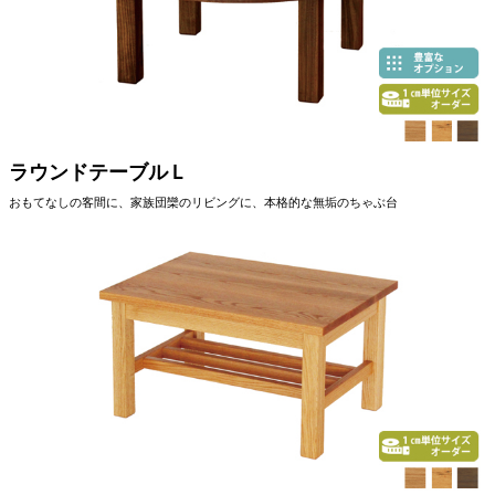
ラウンドテーブルＬ
おもてなしの客間に、家族団欒のリビングに、本格的な無垢のちゃぶ台