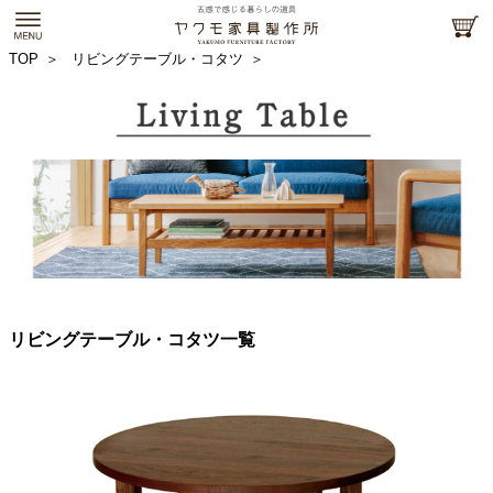
TOP
リビングテーブル・コタツ
リビングテーブル・コタツ一覧