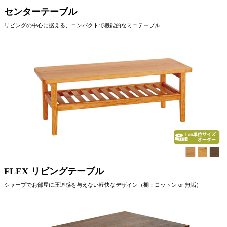
センターテーブル
リビングの中心に据える、コンパクトで機能的なミニテーブル
FLEX リビングテーブル
シャープでお部屋に圧迫感を与えない軽快なデザイン（棚：コットン or 無垢）