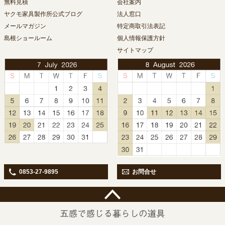
無料見積
会社案内
ヤクモ家具製作所公式ブログ
法人窓口
メールマガジン
特定商取引法表記
島根ショールーム
個人情報保護方針
サイトマップ
0853-27-9895
お問合せ