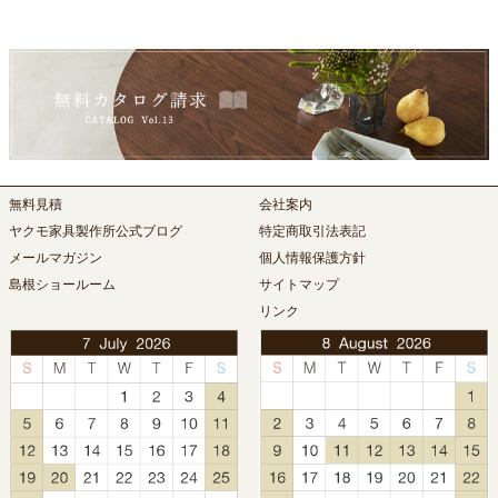
無料見積
会社案内
ヤクモ家具製作所公式ブログ
特定商取引法表記
メールマガジン
個人情報保護方針
島根ショールーム
サイトマップ
リンク