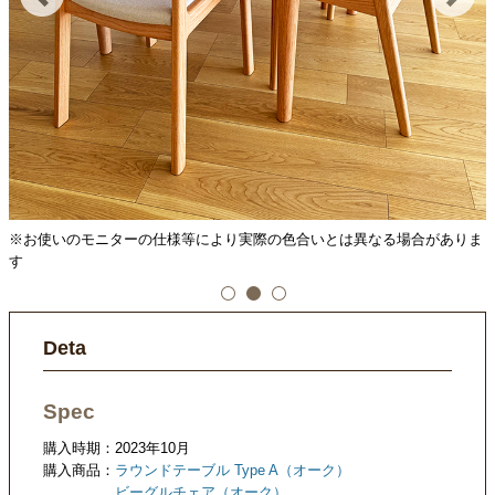
ま
※お使いのモニターの仕様等により実際の色合いとは異なる場合がありま
す
Deta
Spec
購入時期：2023年10月
購入商品：
ラウンドテーブル Type A（オーク）
ビーグルチェア（オーク）