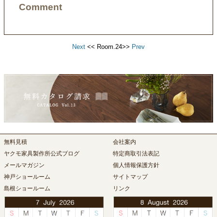
Comment
Next
<< Room.24>>
Prev
無料見積
会社案内
ヤクモ家具製作所公式ブログ
特定商取引法表記
メールマガジン
個人情報保護方針
神戸ショールーム
サイトマップ
島根ショールーム
リンク