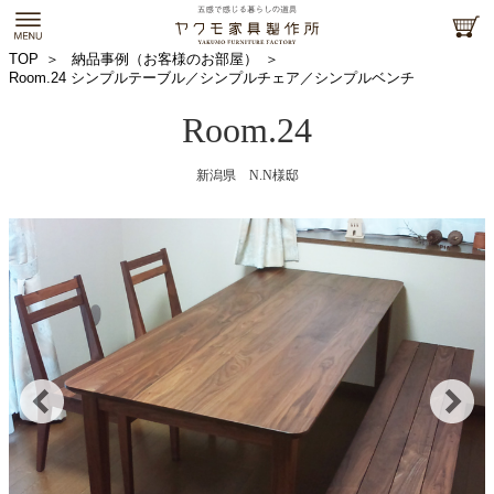
TOP
納品事例（お客様のお部屋）
Room.24 シンプルテーブル／シンプルチェア／シンプルベンチ
Room.24
新潟県 N.N様邸