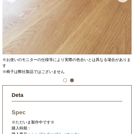
ま
※お使いのモニターの仕様等により実際の色合いとは異なる場合がありま
す
※椅子は弊社製品ではございません
Deta
Spec
※ただいま製作中です※
購入時期：