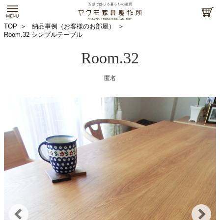
TOP
納品事例（お客様のお部屋）
Room.32 シンプルテーブル
Room.32
匿名