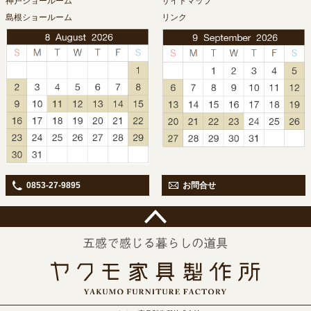
神戸ショールーム
サイトマップ
島根ショールーム
リンク
0853-27-9895
お問合せ