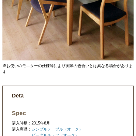
※お使いのモニターの仕様等により実際の色合いとは異なる場合がありま
す
Deta
Spec
購入時期：2015年8月
購入商品：
シンプルテーブル（オーク）
ビーグルチェア（オーク）