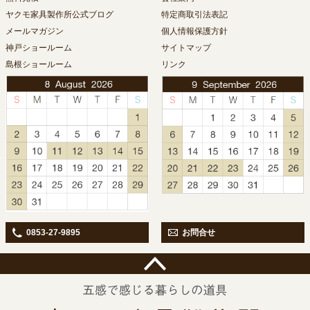
ヤクモ家具製作所公式ブログ
特定商取引法表記
メールマガジン
個人情報保護方針
神戸ショールーム
サイトマップ
島根ショールーム
リンク
0853-27-9895
お問合せ