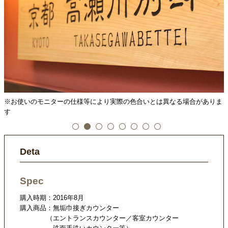
ま
※お使いのモニターの仕様等により実際の色合いとは異なる場合がありま
す
Deta
Spec
購入時期：2016年8月
購入商品：無垢巾接ぎカウンター
（エントランスカウンター／客室カウンター