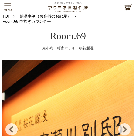
TOP
納品事例（お客様のお部屋）
Room.69 巾接ぎカウンター
Room.69
京都府 町家ホテル 桜花爛漫