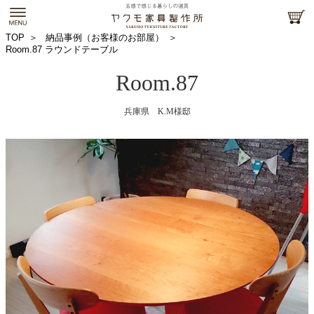
TOP
納品事例（お客様のお部屋）
Room.87 ラウンドテーブル
Room.87
兵庫県 K.M様邸